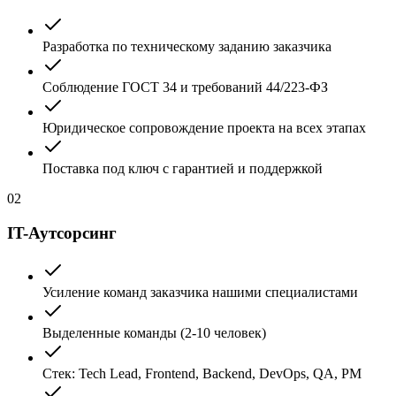
Разработка по техническому заданию заказчика
Соблюдение ГОСТ 34 и требований 44/223-ФЗ
Юридическое сопровождение проекта на всех этапах
Поставка под ключ с гарантией и поддержкой
02
IT-Аутсорсинг
Усиление команд заказчика нашими специалистами
Выделенные команды (2-10 человек)
Стек: Tech Lead, Frontend, Backend, DevOps, QA, PM