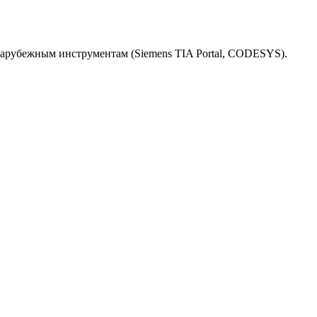
зарубежным инструментам (Siemens TIA Portal, CODESYS).