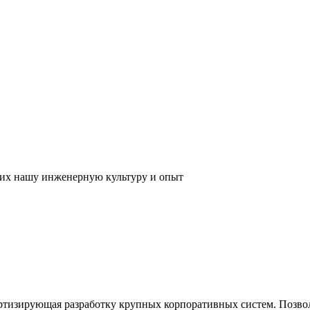
их нашу инженерную культуру и опыт
ртизирующая разработку крупных корпоративных систем. Позвол