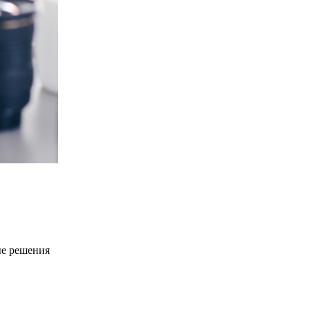
ые решения