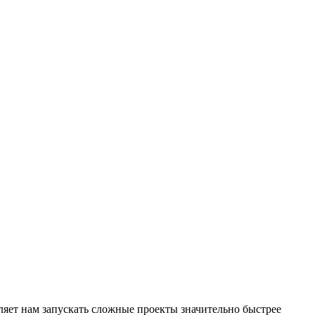
яет нам запускать сложные проекты значительно быстрее