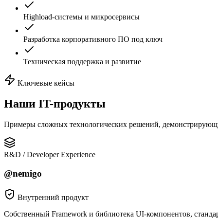
Highload-системы и микросервисы
Разработка корпоративного ПО под ключ
Техническая поддержка и развитие
Ключевые кейсы
Наши
IT-продукты
Примеры сложных технологических решений, демонстрирующ
R&D / Developer Experience
@nemigo
Внутренний продукт
Собственный Framework и библиотека UI-компонентов, станда