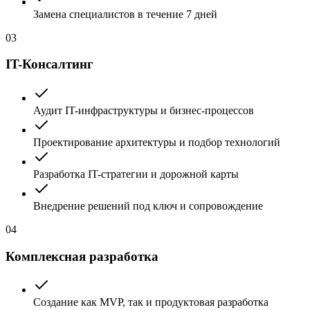
Замена специалистов в течение 7 дней
03
IT-Консалтинг
Аудит IT-инфраструктуры и бизнес-процессов
Проектирование архитектуры и подбор технологий
Разработка IT-стратегии и дорожной карты
Внедрение решений под ключ и сопровождение
04
Комплексная разработка
Создание как MVP, так и продуктовая разработка