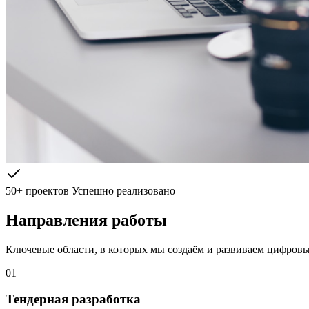
50+ проектов
Успешно реализовано
Направления работы
Ключевые области, в которых мы создаём и развиваем цифров
01
Тендерная разработка