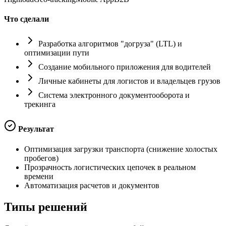
Что сделали
Разработка алгоритмов "догруза" (LTL) и
оптимизации пути
Создание мобильного приложения для водителей
Личные кабинеты для логистов и владельцев грузов
Система электронного документооборота и
трекинга
Результат
Оптимизация загрузки транспорта (снижение холостых
пробегов)
Прозрачность логистических цепочек в реальном
времени
Автоматизация расчетов и документов
Типы
решений