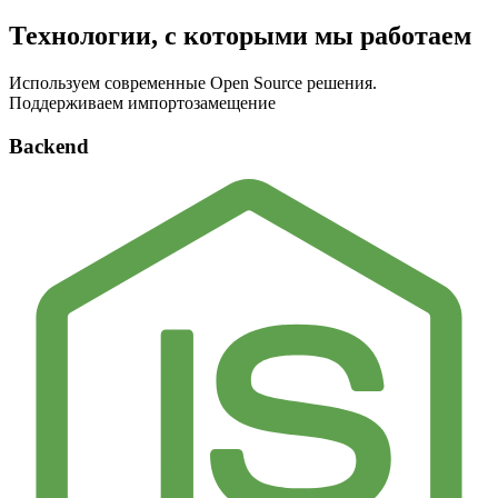
Технологии, с которыми мы работаем
Используем современные Open Source решения.
Поддерживаем импортозамещение
Backend