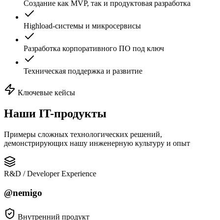
Создание как MVP, так и продуктовая разработка
Highload-системы и микросервисы
Разработка корпоративного ПО под ключ
Техническая поддержка и развитие
Ключевые кейсы
Наши
IT-продукты
Примеры сложных технологических решений,
демонстрирующих нашу инженерную культуру и опыт
R&D / Developer Experience
@nemigo
Внутренний продукт