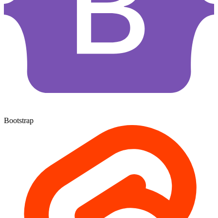
Bootstrap