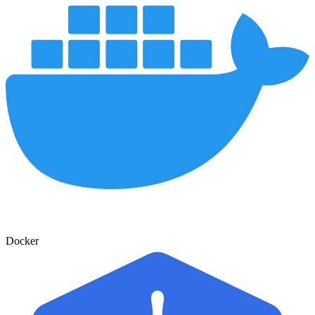
Docker