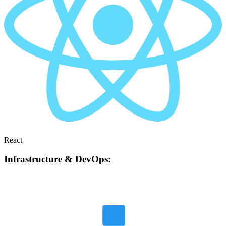
React
Infrastructure & DevOps: