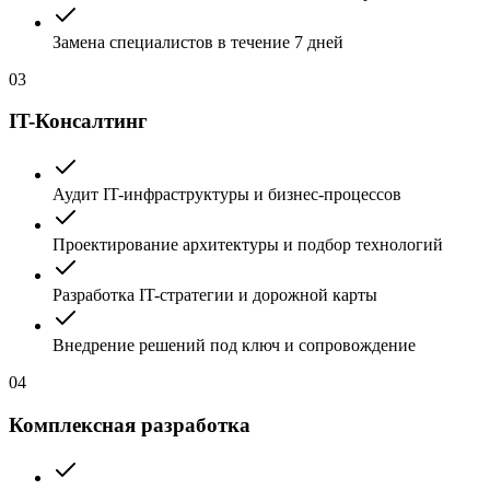
Замена специалистов в течение 7 дней
03
IT-Консалтинг
Аудит IT-инфраструктуры и бизнес-процессов
Проектирование архитектуры и подбор технологий
Разработка IT-стратегии и дорожной карты
Внедрение решений под ключ и сопровождение
04
Комплексная разработка