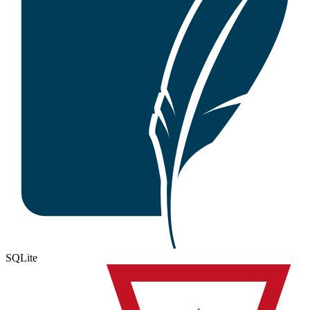
SQLite