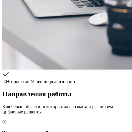
50+ проектов
Успешно реализовано
Направления работы
Ключевые области, в которых мы создаём и развиваем
цифровые решения
01