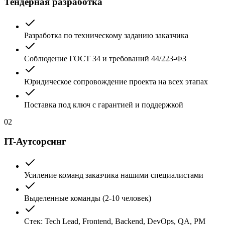
Тендерная разработка
Разработка по техническому заданию заказчика
Соблюдение ГОСТ 34 и требований 44/223-ФЗ
Юридическое сопровождение проекта на всех этапах
Поставка под ключ с гарантией и поддержкой
02
IT-Аутсорсинг
Усиление команд заказчика нашими специалистами
Выделенные команды (2-10 человек)
Стек: Tech Lead, Frontend, Backend, DevOps, QA, PM