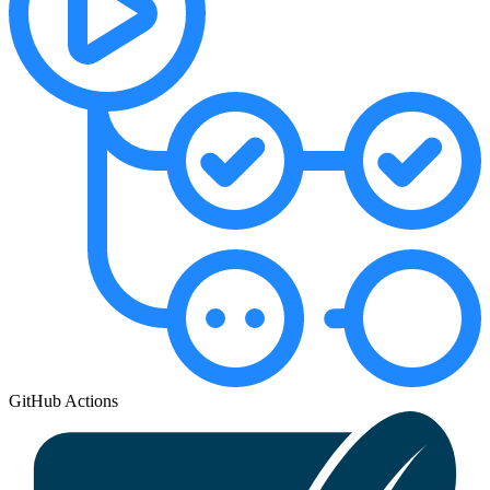
GitHub Actions