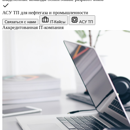
АСУ ТП для нефтегаза и промышленности
Связаться с нами
IT-Кейсы
АСУ ТП
Аккредитованная IT-компания