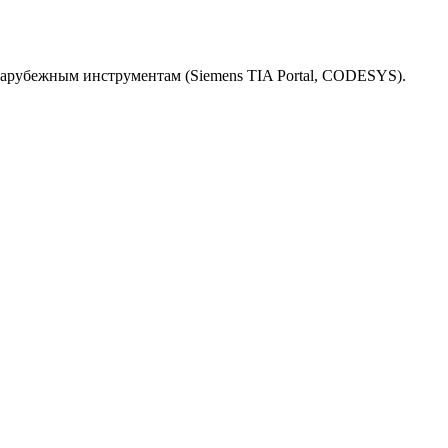
зарубежным инструментам (Siemens TIA Portal, CODESYS).