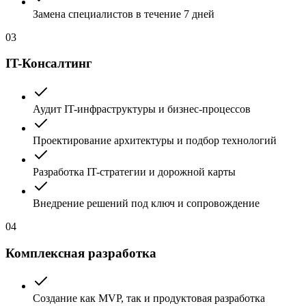
Замена специалистов в течение 7 дней
03
IT-Консалтинг
Аудит IT-инфраструктуры и бизнес-процессов
Проектирование архитектуры и подбор технологий
Разработка IT-стратегии и дорожной карты
Внедрение решений под ключ и сопровождение
04
Комплексная разработка
Создание как MVP, так и продуктовая разработка