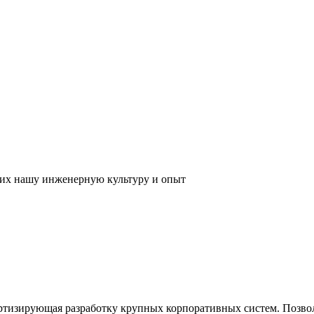
их нашу инженерную культуру и опыт
ртизирующая разработку крупных корпоративных систем. Позвол