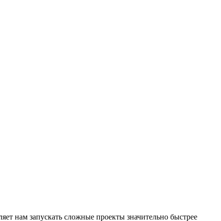
яет нам запускать сложные проекты значительно быстрее