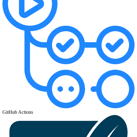
GitHub Actions