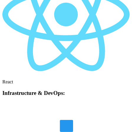
React
Infrastructure & DevOps: