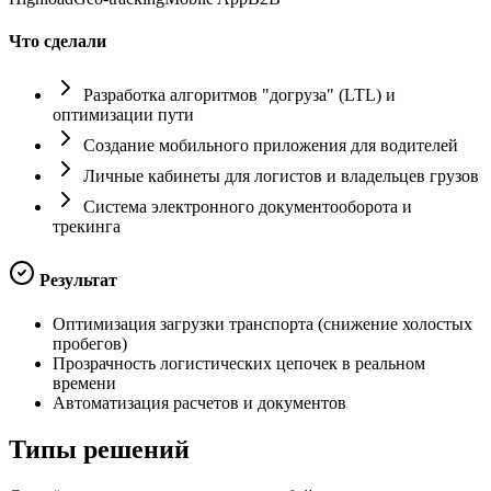
Что сделали
Разработка алгоритмов "догруза" (LTL) и
оптимизации пути
Создание мобильного приложения для водителей
Личные кабинеты для логистов и владельцев грузов
Система электронного документооборота и
трекинга
Результат
Оптимизация загрузки транспорта (снижение холостых
пробегов)
Прозрачность логистических цепочек в реальном
времени
Автоматизация расчетов и документов
Типы
решений