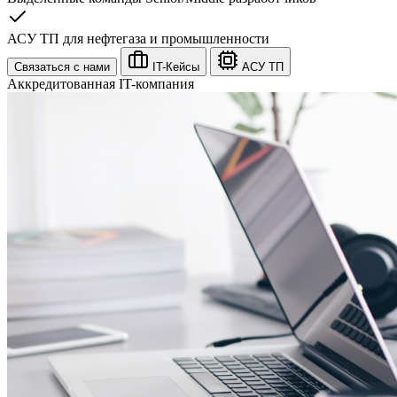
АСУ ТП для нефтегаза и промышленности
Связаться с нами
IT-Кейсы
АСУ ТП
Аккредитованная IT-компания