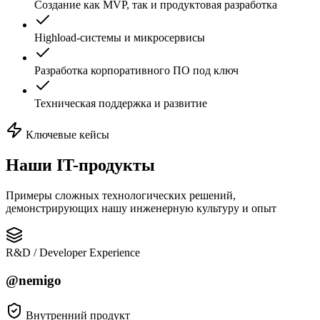
Создание как MVP, так и продуктовая разработка
Highload-системы и микросервисы
Разработка корпоративного ПО под ключ
Техническая поддержка и развитие
Ключевые кейсы
Наши
IT-продукты
Примеры сложных технологических решений,
демонстрирующих нашу инженерную культуру и опыт
R&D / Developer Experience
@nemigo
Внутренний продукт