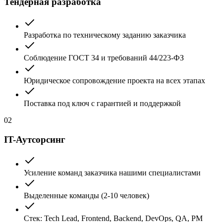
Тендерная разработка
Разработка по техническому заданию заказчика
Соблюдение ГОСТ 34 и требований 44/223-ФЗ
Юридическое сопровождение проекта на всех этапах
Поставка под ключ с гарантией и поддержкой
02
IT-Аутсорсинг
Усиление команд заказчика нашими специалистами
Выделенные команды (2-10 человек)
Стек: Tech Lead, Frontend, Backend, DevOps, QA, PM