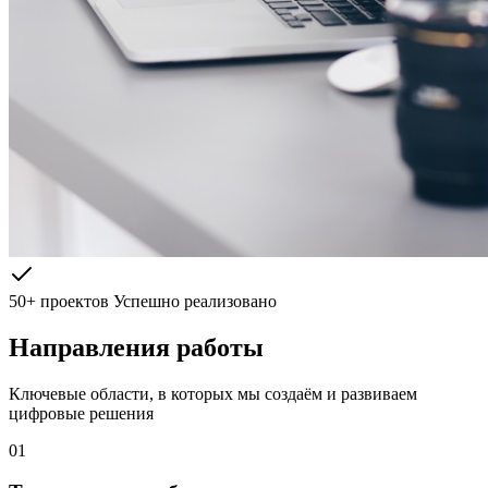
50+ проектов
Успешно реализовано
Направления работы
Ключевые области, в которых мы создаём и развиваем
цифровые решения
01