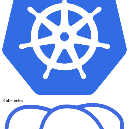
Kubernetes