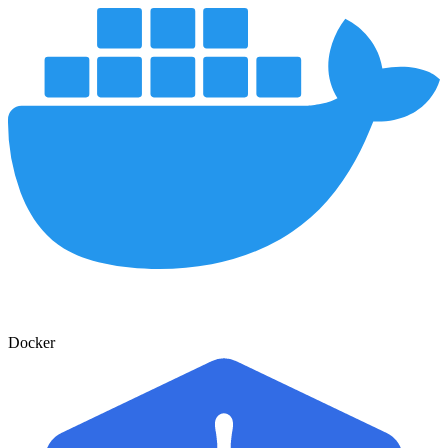
Docker