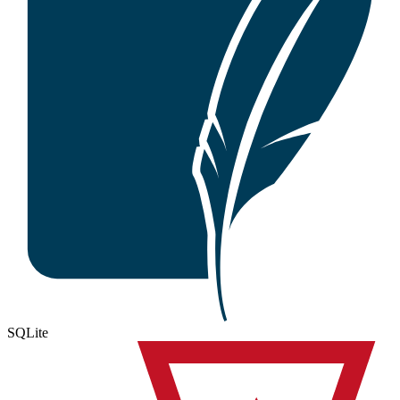
SQLite