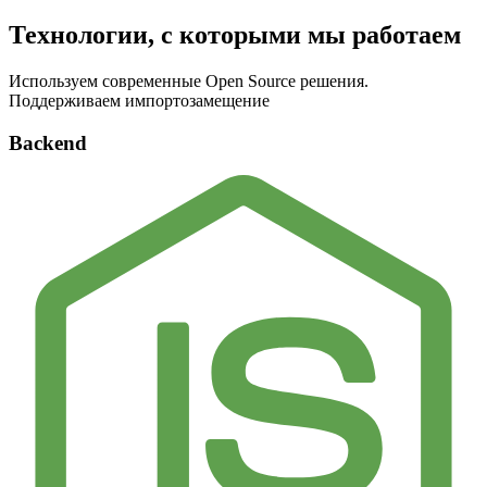
Технологии, с которыми мы работаем
Используем современные Open Source решения.
Поддерживаем импортозамещение
Backend