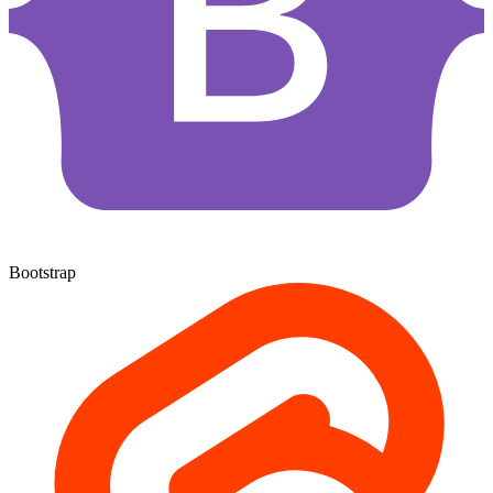
Bootstrap