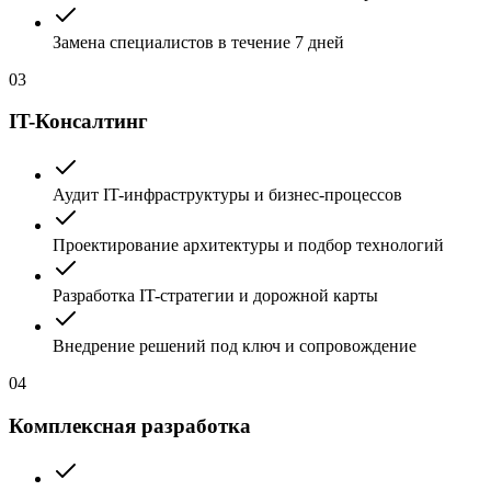
Замена специалистов в течение 7 дней
03
IT-Консалтинг
Аудит IT-инфраструктуры и бизнес-процессов
Проектирование архитектуры и подбор технологий
Разработка IT-стратегии и дорожной карты
Внедрение решений под ключ и сопровождение
04
Комплексная разработка