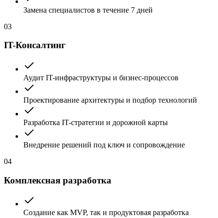
Замена специалистов в течение 7 дней
03
IT-Консалтинг
Аудит IT-инфраструктуры и бизнес-процессов
Проектирование архитектуры и подбор технологий
Разработка IT-стратегии и дорожной карты
Внедрение решений под ключ и сопровождение
04
Комплексная разработка
Создание как MVP, так и продуктовая разработка