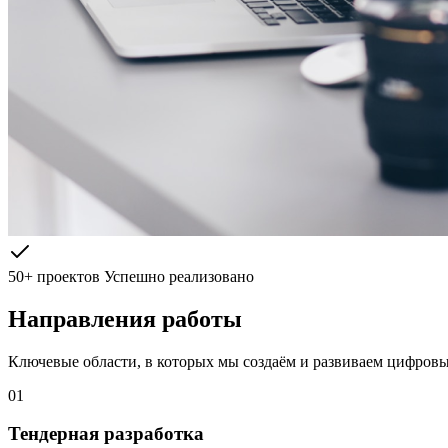
50+ проектов
Успешно реализовано
Направления работы
Ключевые области, в которых мы создаём и развиваем цифров
01
Тендерная разработка