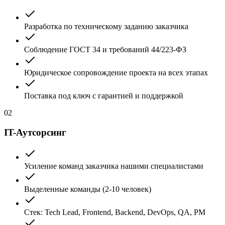
Разработка по техническому заданию заказчика
Соблюдение ГОСТ 34 и требований 44/223-ФЗ
Юридическое сопровождение проекта на всех этапах
Поставка под ключ с гарантией и поддержкой
02
IT-Аутсорсинг
Усиление команд заказчика нашими специалистами
Выделенные команды (2-10 человек)
Стек: Tech Lead, Frontend, Backend, DevOps, QA, PM