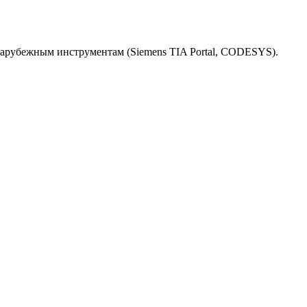
зарубежным инструментам (Siemens TIA Portal, CODESYS).