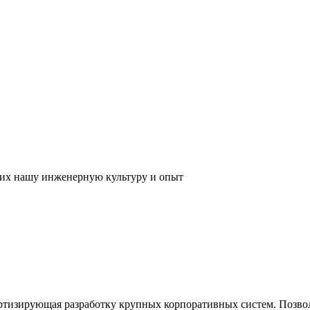
их нашу инженерную культуру и опыт
ртизирующая разработку крупных корпоративных систем. Позвол