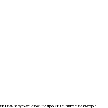
яет нам запускать сложные проекты значительно быстрее