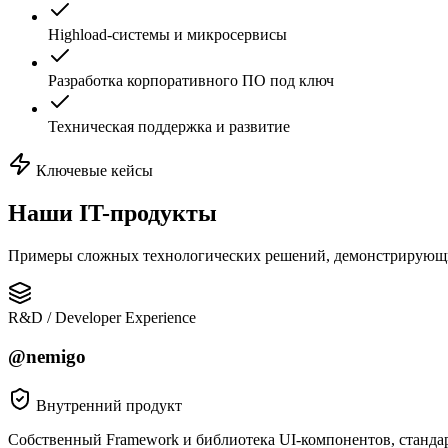
Highload-системы и микросервисы
Разработка корпоративного ПО под ключ
Техническая поддержка и развитие
Ключевые кейсы
Наши
IT-продукты
Примеры сложных технологических решений, демонстрирующ
R&D / Developer Experience
@nemigo
Внутренний продукт
Собственный Framework и библиотека UI-компонентов, станда