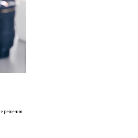
ые решения