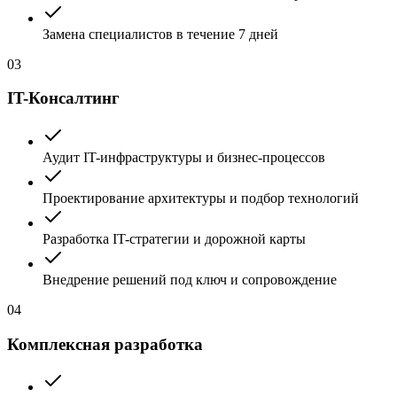
Замена специалистов в течение 7 дней
03
IT-Консалтинг
Аудит IT-инфраструктуры и бизнес-процессов
Проектирование архитектуры и подбор технологий
Разработка IT-стратегии и дорожной карты
Внедрение решений под ключ и сопровождение
04
Комплексная разработка