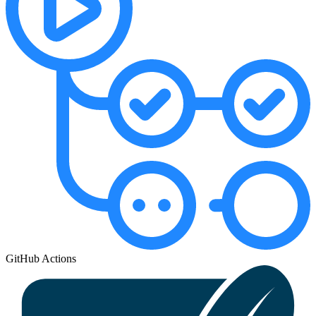
GitHub Actions