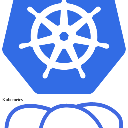
Kubernetes