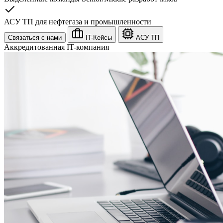
АСУ ТП для нефтегаза и промышленности
Связаться с нами
IT-Кейсы
АСУ ТП
Аккредитованная IT-компания