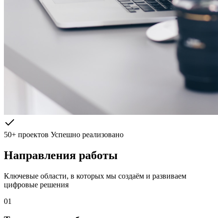
50+ проектов
Успешно реализовано
Направления работы
Ключевые области, в которых мы создаём и развиваем
цифровые решения
01