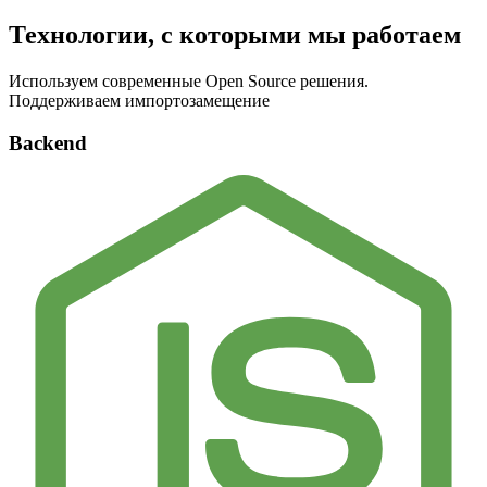
Технологии, с которыми мы работаем
Используем современные Open Source решения.
Поддерживаем импортозамещение
Backend