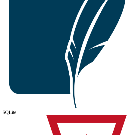
SQLite