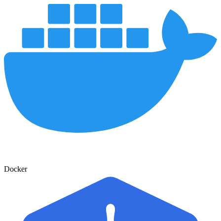
Docker