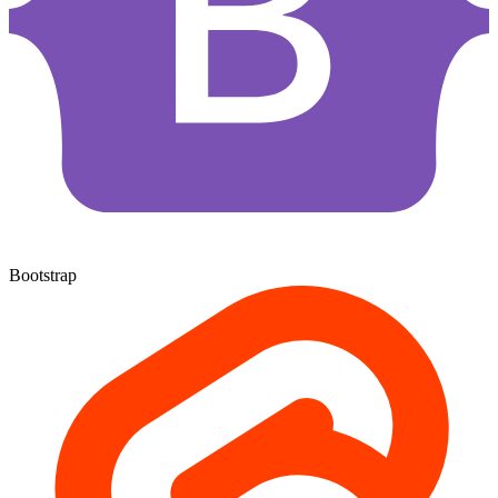
Bootstrap