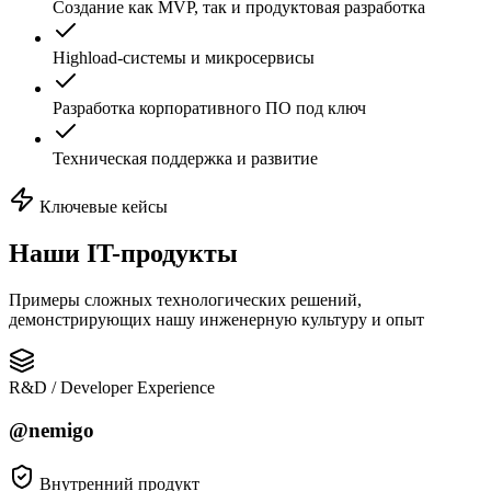
Создание как MVP, так и продуктовая разработка
Highload-системы и микросервисы
Разработка корпоративного ПО под ключ
Техническая поддержка и развитие
Ключевые кейсы
Наши
IT-продукты
Примеры сложных технологических решений,
демонстрирующих нашу инженерную культуру и опыт
R&D / Developer Experience
@nemigo
Внутренний продукт