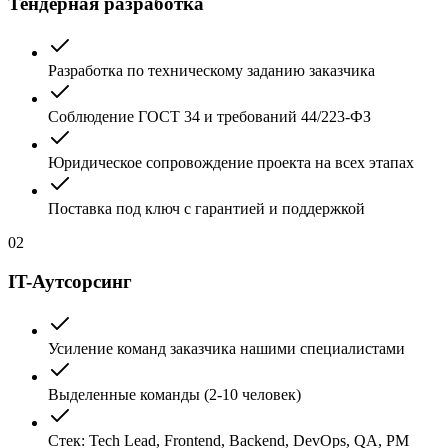
Тендерная разработка
Разработка по техническому заданию заказчика
Соблюдение ГОСТ 34 и требований 44/223-ФЗ
Юридическое сопровождение проекта на всех этапах
Поставка под ключ с гарантией и поддержкой
02
IT-Аутсорсинг
Усиление команд заказчика нашими специалистами
Выделенные команды (2-10 человек)
Стек: Tech Lead, Frontend, Backend, DevOps, QA, PM