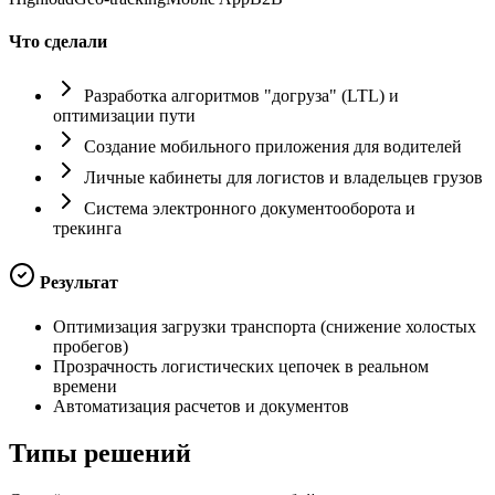
Что сделали
Разработка алгоритмов "догруза" (LTL) и
оптимизации пути
Создание мобильного приложения для водителей
Личные кабинеты для логистов и владельцев грузов
Система электронного документооборота и
трекинга
Результат
Оптимизация загрузки транспорта (снижение холостых
пробегов)
Прозрачность логистических цепочек в реальном
времени
Автоматизация расчетов и документов
Типы
решений