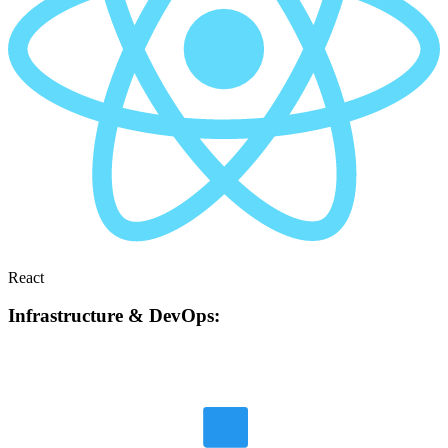
React
Infrastructure & DevOps: