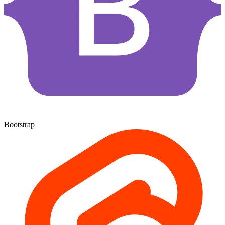
Bootstrap