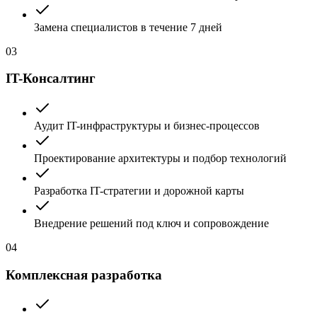
Замена специалистов в течение 7 дней
03
IT-Консалтинг
Аудит IT-инфраструктуры и бизнес-процессов
Проектирование архитектуры и подбор технологий
Разработка IT-стратегии и дорожной карты
Внедрение решений под ключ и сопровождение
04
Комплексная разработка