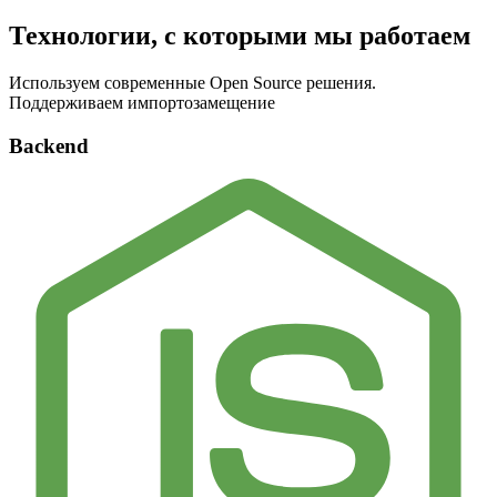
Технологии, с которыми мы работаем
Используем современные Open Source решения.
Поддерживаем импортозамещение
Backend