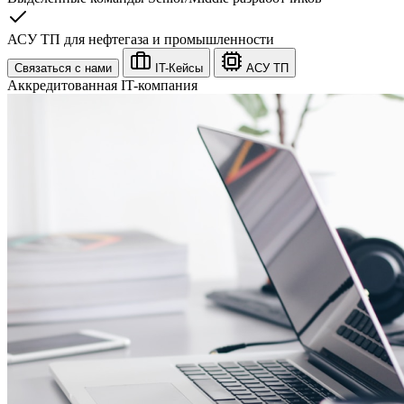
АСУ ТП для нефтегаза и промышленности
Связаться с нами
IT-Кейсы
АСУ ТП
Аккредитованная IT-компания