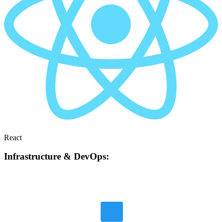
React
Infrastructure & DevOps: