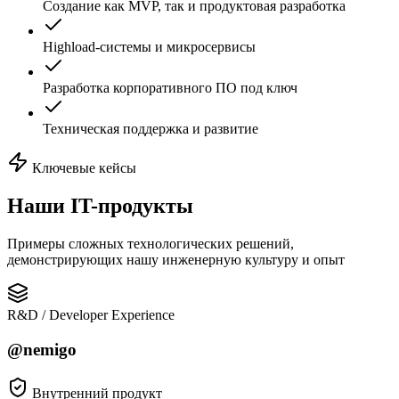
Создание как MVP, так и продуктовая разработка
Highload-системы и микросервисы
Разработка корпоративного ПО под ключ
Техническая поддержка и развитие
Ключевые кейсы
Наши
IT-продукты
Примеры сложных технологических решений,
демонстрирующих нашу инженерную культуру и опыт
R&D / Developer Experience
@nemigo
Внутренний продукт