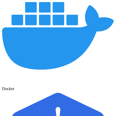
Docker