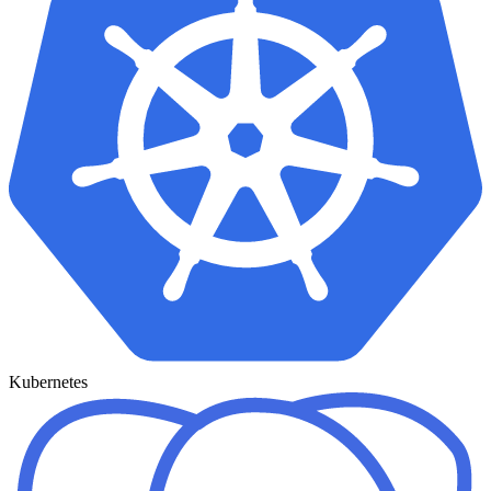
Kubernetes