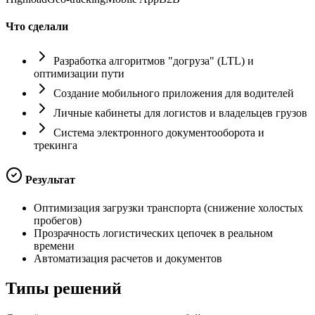
Что сделали
Разработка алгоритмов "догруза" (LTL) и
оптимизации пути
Создание мобильного приложения для водителей
Личные кабинеты для логистов и владельцев грузов
Система электронного документооборота и
трекинга
Результат
Оптимизация загрузки транспорта (снижение холостых
пробегов)
Прозрачность логистических цепочек в реальном
времени
Автоматизация расчетов и документов
Типы
решений