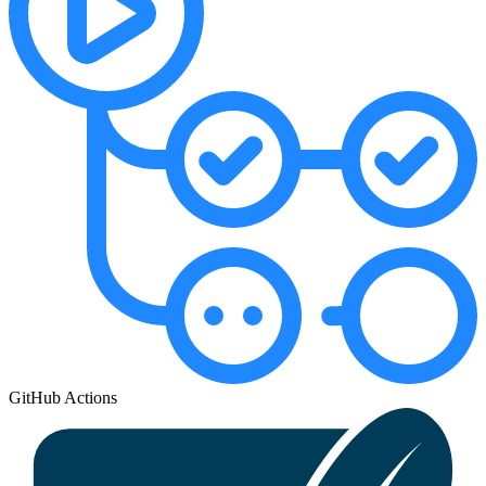
GitHub Actions