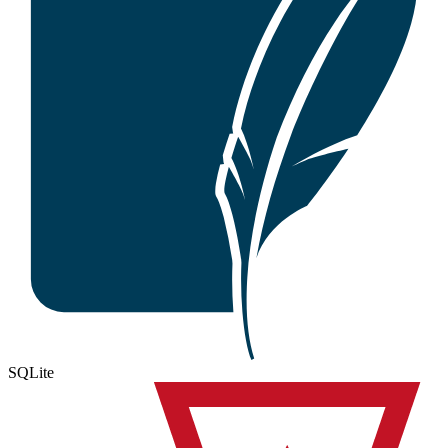
SQLite