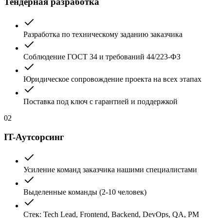
Тендерная разработка
Разработка по техническому заданию заказчика
Соблюдение ГОСТ 34 и требований 44/223-ФЗ
Юридическое сопровождение проекта на всех этапах
Поставка под ключ с гарантией и поддержкой
02
IT-Аутсорсинг
Усиление команд заказчика нашими специалистами
Выделенные команды (2-10 человек)
Стек: Tech Lead, Frontend, Backend, DevOps, QA, PM