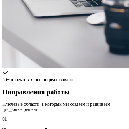
50+ проектов
Успешно реализовано
Направления работы
Ключевые области, в которых мы создаём и развиваем
цифровые решения
01