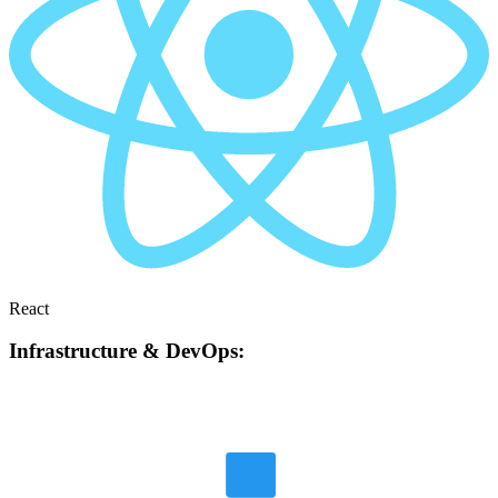
React
Infrastructure & DevOps: