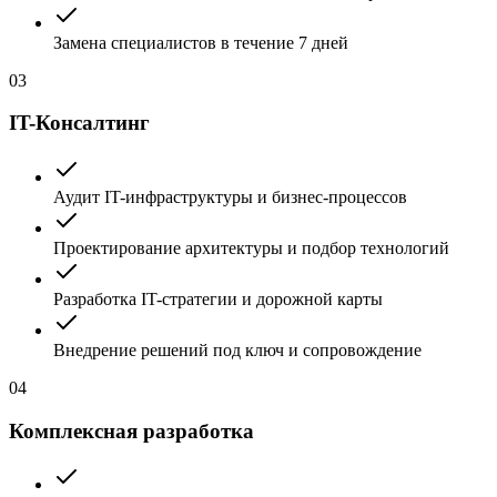
Замена специалистов в течение 7 дней
03
IT-Консалтинг
Аудит IT-инфраструктуры и бизнес-процессов
Проектирование архитектуры и подбор технологий
Разработка IT-стратегии и дорожной карты
Внедрение решений под ключ и сопровождение
04
Комплексная разработка