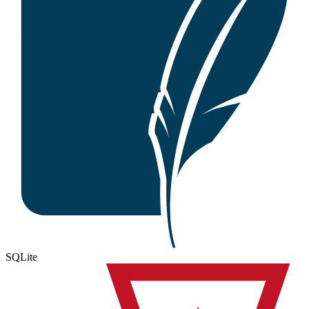
SQLite