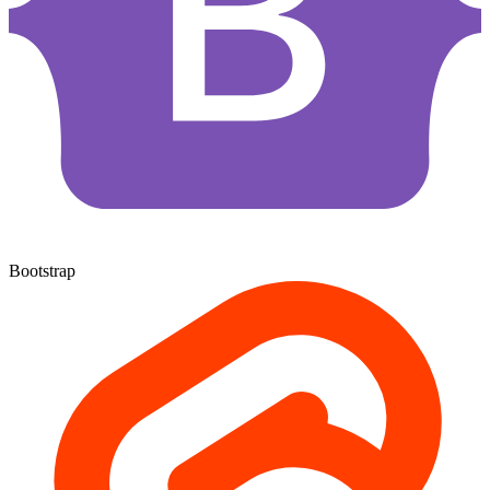
Bootstrap