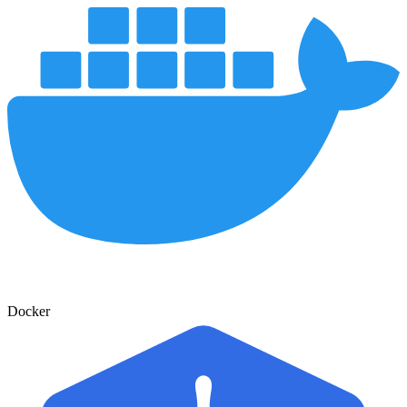
Docker