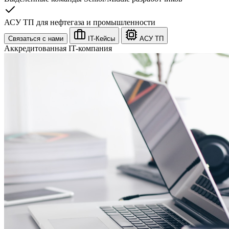
АСУ ТП для нефтегаза и промышленности
Связаться с нами
IT-Кейсы
АСУ ТП
Аккредитованная IT-компания