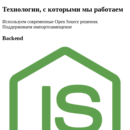
Технологии, с которыми мы работаем
Используем современные Open Source решения.
Поддерживаем импортозамещение
Backend