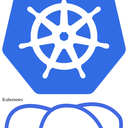
Kubernetes