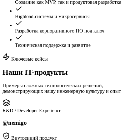
Создание как MVP, так и продуктовая разработка
Highload-системы и микросервисы
Разработка корпоративного ПО под ключ
Техническая поддержка и развитие
Ключевые кейсы
Наши
IT-продукты
Примеры сложных технологических решений,
демонстрирующих нашу инженерную культуру и опыт
R&D / Developer Experience
@nemigo
Внутренний продукт