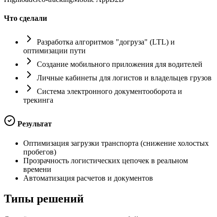
Что сделали
Разработка алгоритмов "догруза" (LTL) и
оптимизации пути
Создание мобильного приложения для водителей
Личные кабинеты для логистов и владельцев грузов
Система электронного документооборота и
трекинга
Результат
Оптимизация загрузки транспорта (снижение холостых
пробегов)
Прозрачность логистических цепочек в реальном
времени
Автоматизация расчетов и документов
Типы
решений