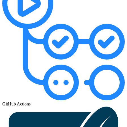
GitHub Actions