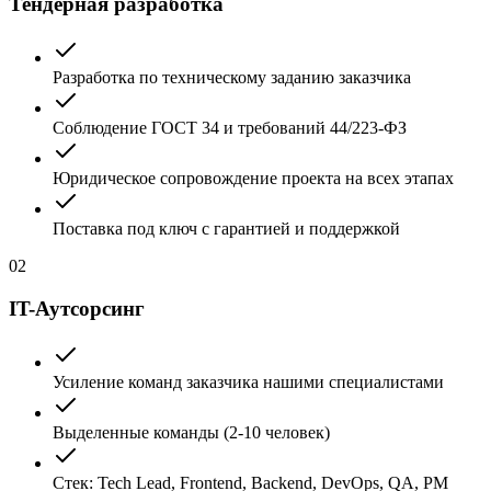
Тендерная разработка
Разработка по техническому заданию заказчика
Соблюдение ГОСТ 34 и требований 44/223-ФЗ
Юридическое сопровождение проекта на всех этапах
Поставка под ключ с гарантией и поддержкой
02
IT-Аутсорсинг
Усиление команд заказчика нашими специалистами
Выделенные команды (2-10 человек)
Стек: Tech Lead, Frontend, Backend, DevOps, QA, PM