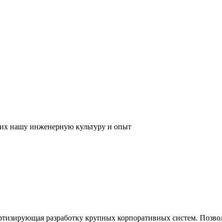
их нашу инженерную культуру и опыт
ртизирующая разработку крупных корпоративных систем. Позвол