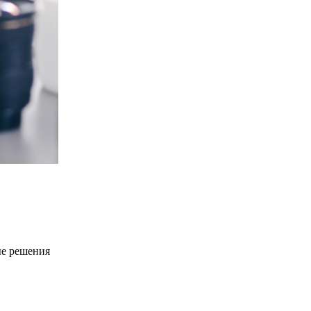
ые решения