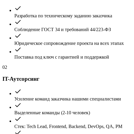
Разработка по техническому заданию заказчика
Соблюдение ГОСТ 34 и требований 44/223-ФЗ
Юридическое сопровождение проекта на всех этапах
Поставка под ключ с гарантией и поддержкой
02
IT-Аутсорсинг
Усиление команд заказчика нашими специалистами
Выделенные команды (2-10 человек)
Стек: Tech Lead, Frontend, Backend, DevOps, QA, PM