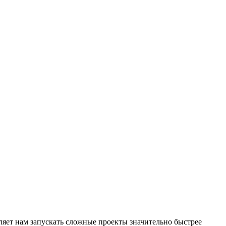
яет нам запускать сложные проекты значительно быстрее