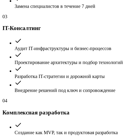
Замена специалистов в течение 7 дней
03
IT-Консалтинг
Аудит IT-инфраструктуры и бизнес-процессов
Проектирование архитектуры и подбор технологий
Разработка IT-стратегии и дорожной карты
Внедрение решений под ключ и сопровождение
04
Комплексная разработка
Создание как MVP, так и продуктовая разработка