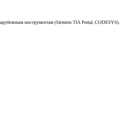
зарубежным инструментам (Siemens TIA Portal, CODESYS).