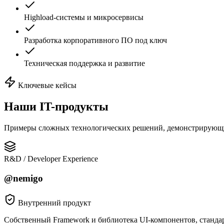
Highload-системы и микросервисы
Разработка корпоративного ПО под ключ
Техническая поддержка и развитие
Ключевые кейсы
Наши
IT-продукты
Примеры сложных технологических решений, демонстрирующ
R&D / Developer Experience
@nemigo
Внутренний продукт
Собственный Framework и библиотека UI-компонентов, станда