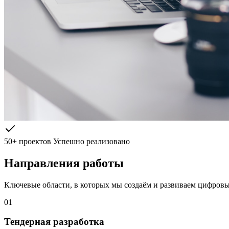
50+ проектов
Успешно реализовано
Направления работы
Ключевые области, в которых мы создаём и развиваем цифров
01
Тендерная разработка