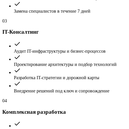
Замена специалистов в течение 7 дней
03
IT-Консалтинг
Аудит IT-инфраструктуры и бизнес-процессов
Проектирование архитектуры и подбор технологий
Разработка IT-стратегии и дорожной карты
Внедрение решений под ключ и сопровождение
04
Комплексная разработка