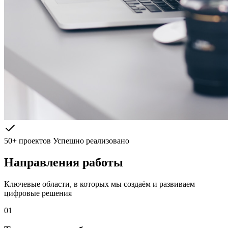
50+ проектов
Успешно реализовано
Направления работы
Ключевые области, в которых мы создаём и развиваем
цифровые решения
01