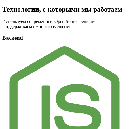
Технологии, с которыми мы работаем
Используем современные Open Source решения.
Поддерживаем импортозамещение
Backend