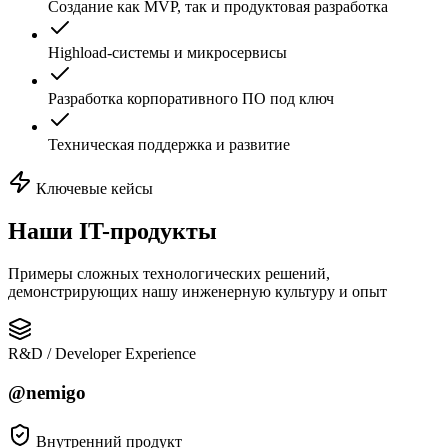
Создание как MVP, так и продуктовая разработка
Highload-системы и микросервисы
Разработка корпоративного ПО под ключ
Техническая поддержка и развитие
Ключевые кейсы
Наши
IT-продукты
Примеры сложных технологических решений,
демонстрирующих нашу инженерную культуру и опыт
R&D / Developer Experience
@nemigo
Внутренний продукт