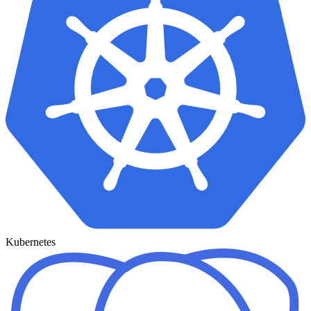
Kubernetes