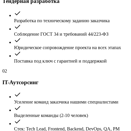
Тендерная разработка
Разработка по техническому заданию заказчика
Соблюдение ГОСТ 34 и требований 44/223-ФЗ
Юридическое сопровождение проекта на всех этапах
Поставка под ключ с гарантией и поддержкой
02
IT-Аутсорсинг
Усиление команд заказчика нашими специалистами
Выделенные команды (2-10 человек)
Стек: Tech Lead, Frontend, Backend, DevOps, QA, PM