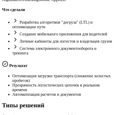
Что сделали
Разработка алгоритмов "догруза" (LTL) и
оптимизации пути
Создание мобильного приложения для водителей
Личные кабинеты для логистов и владельцев грузов
Система электронного документооборота и
трекинга
Результат
Оптимизация загрузки транспорта (снижение холостых
пробегов)
Прозрачность логистических цепочек в реальном
времени
Автоматизация расчетов и документов
Типы
решений