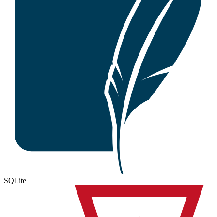
SQLite