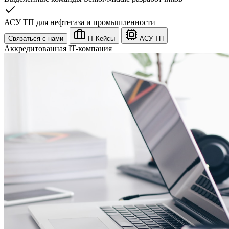
АСУ ТП для нефтегаза и промышленности
Связаться с нами
IT-Кейсы
АСУ ТП
Аккредитованная IT-компания