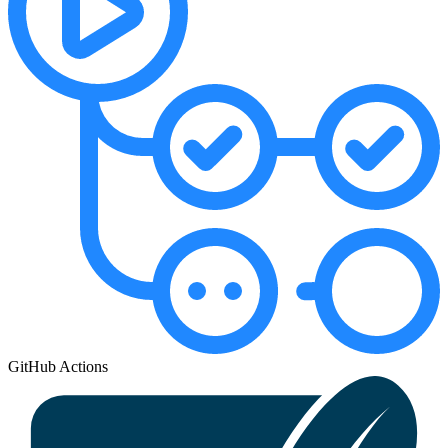
GitHub Actions