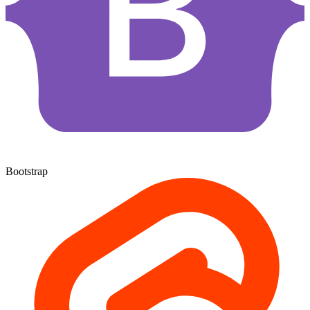
Bootstrap