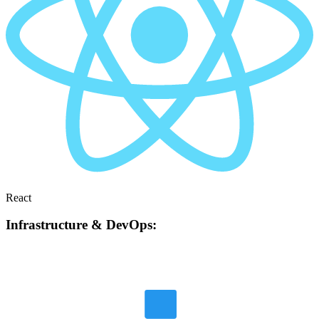
React
Infrastructure & DevOps: