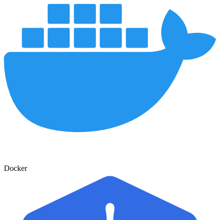
Docker