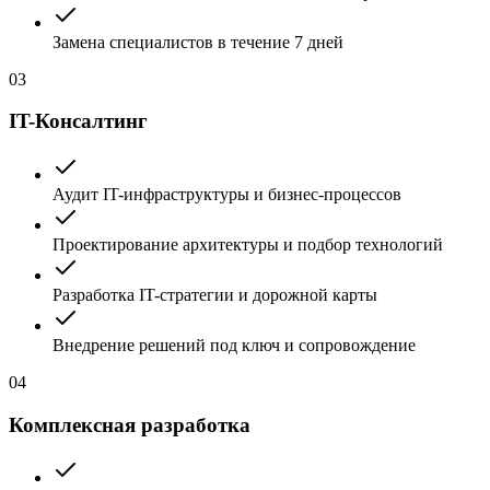
Замена специалистов в течение 7 дней
03
IT-Консалтинг
Аудит IT-инфраструктуры и бизнес-процессов
Проектирование архитектуры и подбор технологий
Разработка IT-стратегии и дорожной карты
Внедрение решений под ключ и сопровождение
04
Комплексная разработка