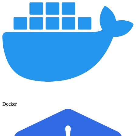
Docker