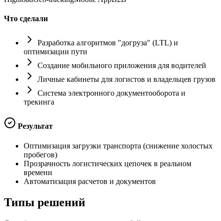
Что сделали
Разработка алгоритмов "догруза" (LTL) и
оптимизации пути
Создание мобильного приложения для водителей
Личные кабинеты для логистов и владельцев грузов
Система электронного документооборота и
трекинга
Результат
Оптимизация загрузки транспорта (снижение холостых
пробегов)
Прозрачность логистических цепочек в реальном
времени
Автоматизация расчетов и документов
Типы
решений