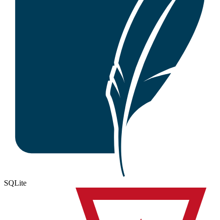
SQLite