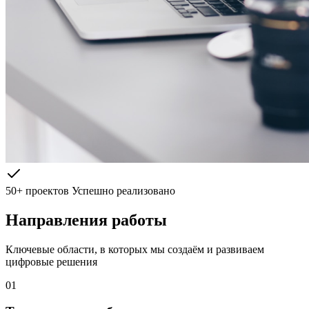
50+ проектов
Успешно реализовано
Направления работы
Ключевые области, в которых мы создаём и развиваем
цифровые решения
01