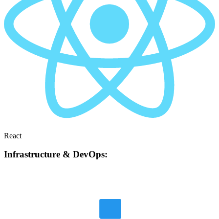
React
Infrastructure & DevOps: