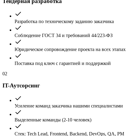
Тендерная разработка
Разработка по техническому заданию заказчика
Соблюдение ГОСТ 34 и требований 44/223-ФЗ
Юридическое сопровождение проекта на всех этапах
Поставка под ключ с гарантией и поддержкой
02
IT-Аутсорсинг
Усиление команд заказчика нашими специалистами
Выделенные команды (2-10 человек)
Стек: Tech Lead, Frontend, Backend, DevOps, QA, PM