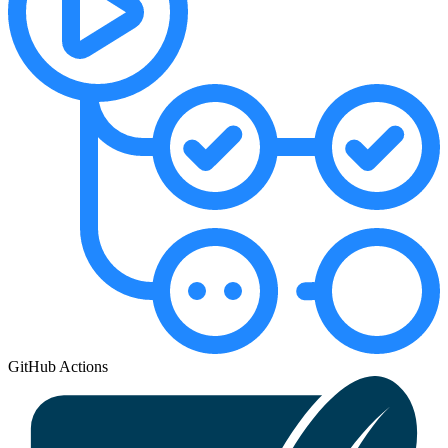
GitHub Actions