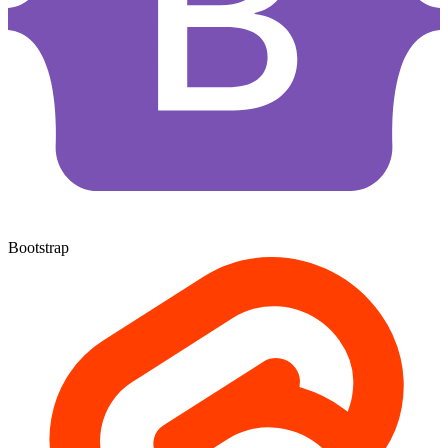
Bootstrap