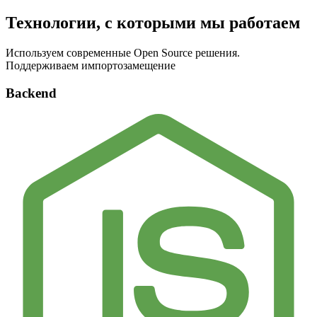
Технологии, с которыми мы работаем
Используем современные Open Source решения.
Поддерживаем импортозамещение
Backend