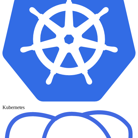
Kubernetes