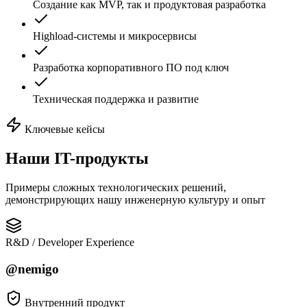
Создание как MVP, так и продуктовая разработка
Highload-системы и микросервисы
Разработка корпоративного ПО под ключ
Техническая поддержка и развитие
Ключевые кейсы
Наши
IT-продукты
Примеры сложных технологических решений,
демонстрирующих нашу инженерную культуру и опыт
R&D / Developer Experience
@nemigo
Внутренний продукт