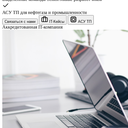
АСУ ТП для нефтегаза и промышленности
Связаться с нами
IT-Кейсы
АСУ ТП
Аккредитованная IT-компания