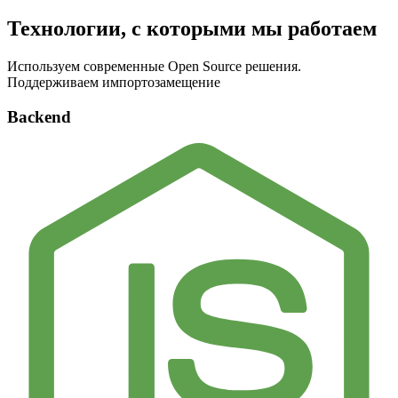
Технологии, с которыми мы работаем
Используем современные Open Source решения.
Поддерживаем импортозамещение
Backend