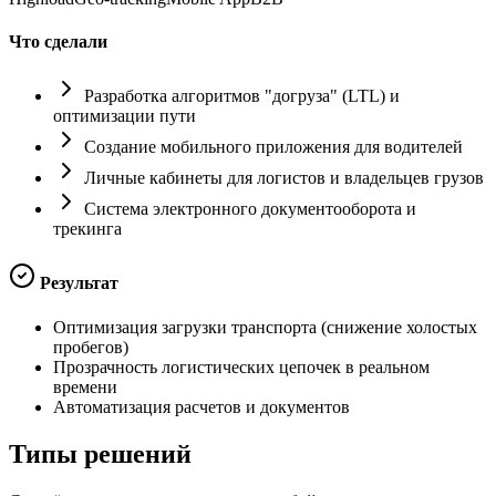
Что сделали
Разработка алгоритмов "догруза" (LTL) и
оптимизации пути
Создание мобильного приложения для водителей
Личные кабинеты для логистов и владельцев грузов
Система электронного документооборота и
трекинга
Результат
Оптимизация загрузки транспорта (снижение холостых
пробегов)
Прозрачность логистических цепочек в реальном
времени
Автоматизация расчетов и документов
Типы
решений