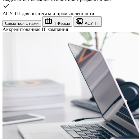
АСУ ТП для нефтегаза и промышленности
Связаться с нами
IT-Кейсы
АСУ ТП
Аккредитованная IT-компания