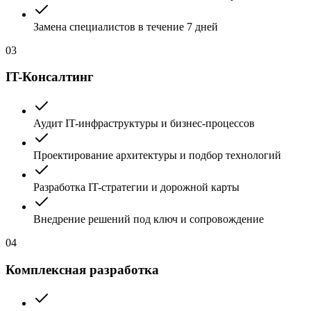
Замена специалистов в течение 7 дней
03
IT-Консалтинг
Аудит IT-инфраструктуры и бизнес-процессов
Проектирование архитектуры и подбор технологий
Разработка IT-стратегии и дорожной карты
Внедрение решений под ключ и сопровождение
04
Комплексная разработка