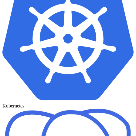
Kubernetes