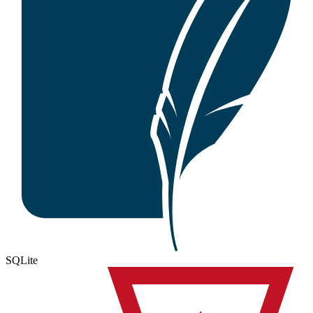
SQLite