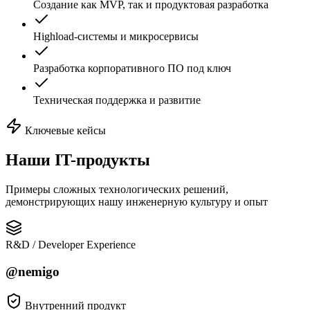
Создание как MVP, так и продуктовая разработка
Highload-системы и микросервисы
Разработка корпоративного ПО под ключ
Техническая поддержка и развитие
Ключевые кейсы
Наши
IT-продукты
Примеры сложных технологических решений,
демонстрирующих нашу инженерную культуру и опыт
R&D / Developer Experience
@nemigo
Внутренний продукт