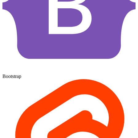
Bootstrap