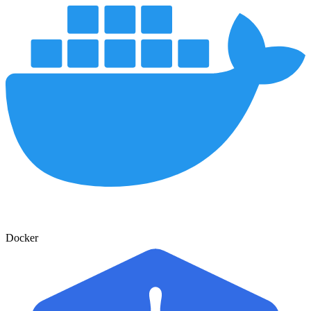
Docker