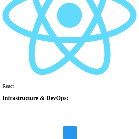
React
Infrastructure & DevOps: