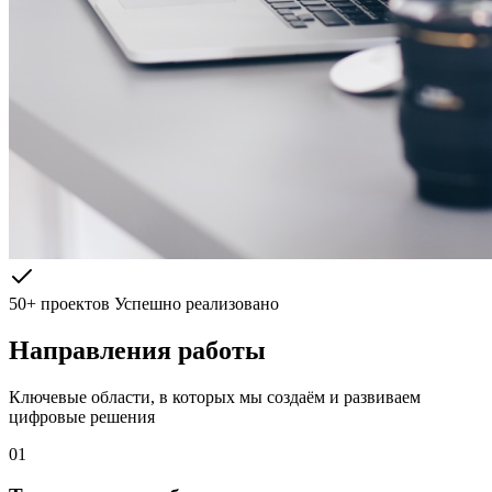
50+ проектов
Успешно реализовано
Направления работы
Ключевые области, в которых мы создаём и развиваем
цифровые решения
01