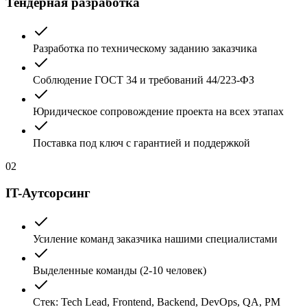
Тендерная разработка
Разработка по техническому заданию заказчика
Соблюдение ГОСТ 34 и требований 44/223-ФЗ
Юридическое сопровождение проекта на всех этапах
Поставка под ключ с гарантией и поддержкой
02
IT-Аутсорсинг
Усиление команд заказчика нашими специалистами
Выделенные команды (2-10 человек)
Стек: Tech Lead, Frontend, Backend, DevOps, QA, PM