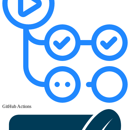
GitHub Actions