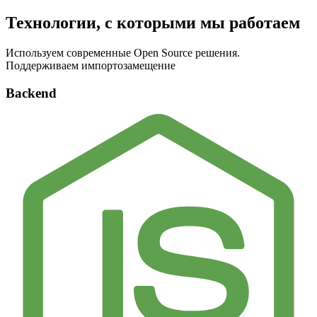
Технологии, с которыми мы работаем
Используем современные Open Source решения.
Поддерживаем импортозамещение
Backend