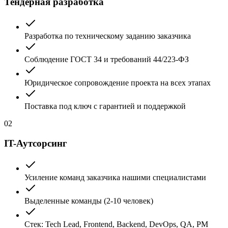
Тендерная разработка
Разработка по техническому заданию заказчика
Соблюдение ГОСТ 34 и требований 44/223-ФЗ
Юридическое сопровождение проекта на всех этапах
Поставка под ключ с гарантией и поддержкой
02
IT-Аутсорсинг
Усиление команд заказчика нашими специалистами
Выделенные команды (2-10 человек)
Стек: Tech Lead, Frontend, Backend, DevOps, QA, PM