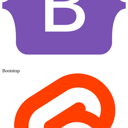
Bootstrap