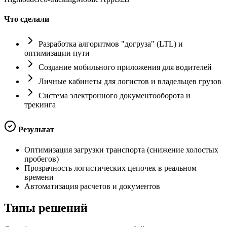
Что сделали
Разработка алгоритмов "догруза" (LTL) и
оптимизации пути
Создание мобильного приложения для водителей
Личные кабинеты для логистов и владельцев грузов
Система электронного документооборота и
трекинга
Результат
Оптимизация загрузки транспорта (снижение холостых
пробегов)
Прозрачность логистических цепочек в реальном
времени
Автоматизация расчетов и документов
Типы
решений