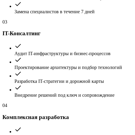
Замена специалистов в течение 7 дней
03
IT-Консалтинг
Аудит IT-инфраструктуры и бизнес-процессов
Проектирование архитектуры и подбор технологий
Разработка IT-стратегии и дорожной карты
Внедрение решений под ключ и сопровождение
04
Комплексная разработка