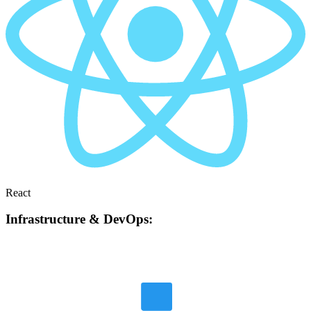
React
Infrastructure & DevOps: