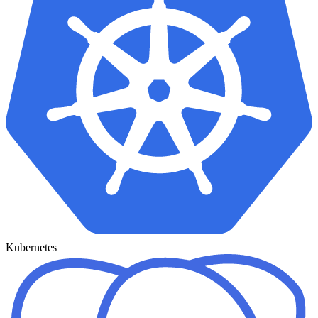
Kubernetes