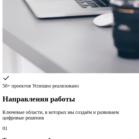
50+ проектов
Успешно реализовано
Направления работы
Ключевые области, в которых мы создаём и развиваем
цифровые решения
01