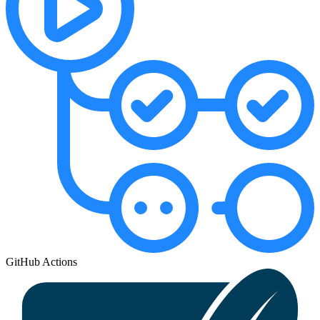
GitHub Actions