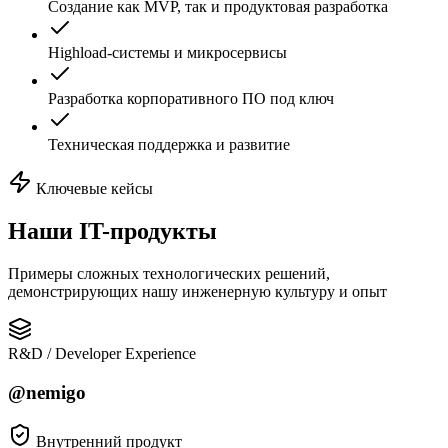
Создание как MVP, так и продуктовая разработка
Highload-системы и микросервисы
Разработка корпоративного ПО под ключ
Техническая поддержка и развитие
Ключевые кейсы
Наши
IT-продукты
Примеры сложных технологических решений,
демонстрирующих нашу инженерную культуру и опыт
R&D / Developer Experience
@nemigo
Внутренний продукт