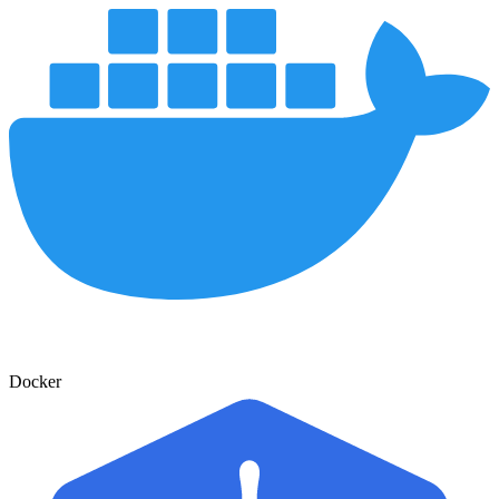
Docker