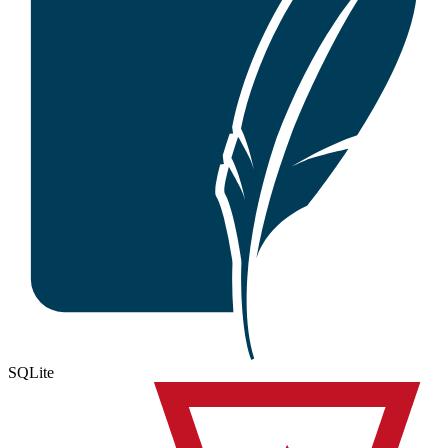
SQLite