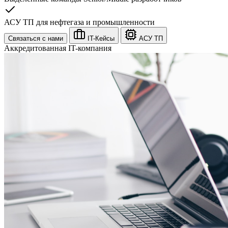
АСУ ТП для нефтегаза и промышленности
Связаться с нами
IT-Кейсы
АСУ ТП
Аккредитованная IT-компания