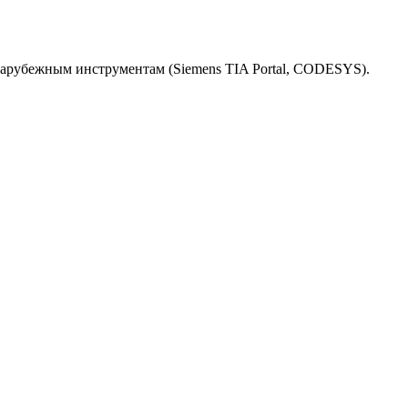
зарубежным инструментам (Siemens TIA Portal, CODESYS).