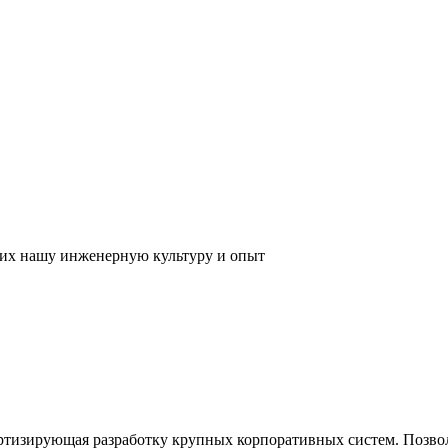
их нашу инженерную культуру и опыт
ртизирующая разработку крупных корпоративных систем. Позвол