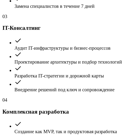
Замена специалистов в течение 7 дней
03
IT-Консалтинг
Аудит IT-инфраструктуры и бизнес-процессов
Проектирование архитектуры и подбор технологий
Разработка IT-стратегии и дорожной карты
Внедрение решений под ключ и сопровождение
04
Комплексная разработка
Создание как MVP, так и продуктовая разработка