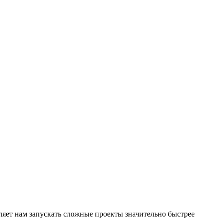
яет нам запускать сложные проекты значительно быстрее