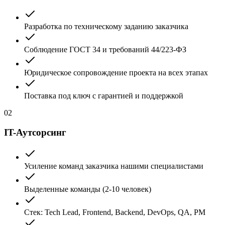
Разработка по техническому заданию заказчика
Соблюдение ГОСТ 34 и требований 44/223-ФЗ
Юридическое сопровождение проекта на всех этапах
Поставка под ключ с гарантией и поддержкой
02
IT-Аутсорсинг
Усиление команд заказчика нашими специалистами
Выделенные команды (2-10 человек)
Стек: Tech Lead, Frontend, Backend, DevOps, QA, PM