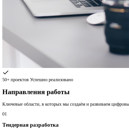
50+ проектов
Успешно реализовано
Направления работы
Ключевые области, в которых мы создаём и развиваем цифров
01
Тендерная разработка