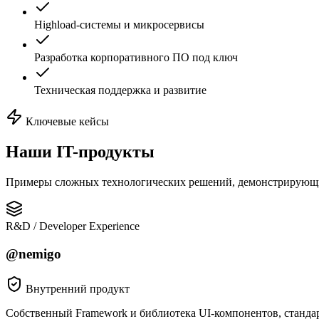
Highload-системы и микросервисы
Разработка корпоративного ПО под ключ
Техническая поддержка и развитие
Ключевые кейсы
Наши
IT-продукты
Примеры сложных технологических решений, демонстрирующ
R&D / Developer Experience
@nemigo
Внутренний продукт
Собственный Framework и библиотека UI-компонентов, станда