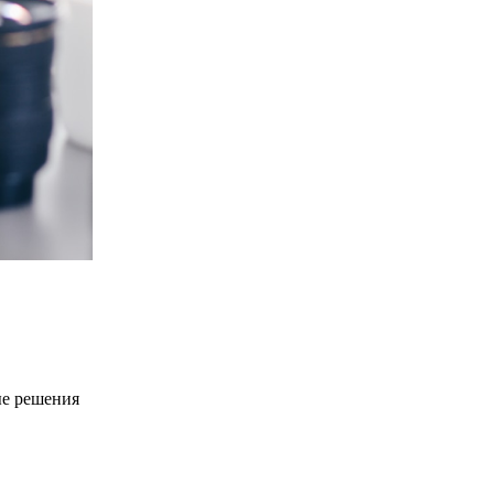
ые решения