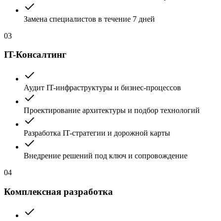
Замена специалистов в течение 7 дней
03
IT-Консалтинг
Аудит IT-инфраструктуры и бизнес-процессов
Проектирование архитектуры и подбор технологий
Разработка IT-стратегии и дорожной карты
Внедрение решений под ключ и сопровождение
04
Комплексная разработка