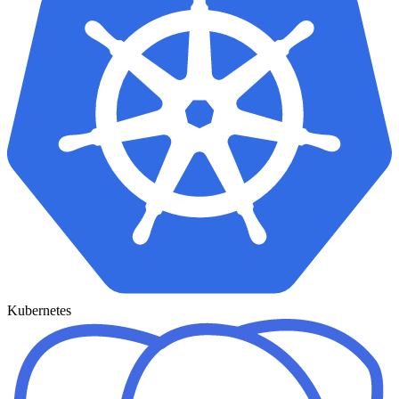
Kubernetes