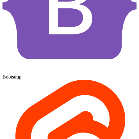
Bootstrap