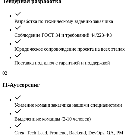
Тендерная разработка
Разработка по техническому заданию заказчика
Соблюдение ГОСТ 34 и требований 44/223-ФЗ
Юридическое сопровождение проекта на всех этапах
Поставка под ключ с гарантией и поддержкой
02
IT-Аутсорсинг
Усиление команд заказчика нашими специалистами
Выделенные команды (2-10 человек)
Стек: Tech Lead, Frontend, Backend, DevOps, QA, PM