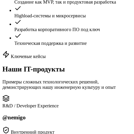
Создание как MVP, так и продуктовая разработка
Highload-системы и микросервисы
Разработка корпоративного ПО под ключ
Техническая поддержка и развитие
Ключевые кейсы
Наши
IT-продукты
Примеры сложных технологических решений,
демонстрирующих нашу инженерную культуру и опыт
R&D / Developer Experience
@nemigo
Внутренний продукт