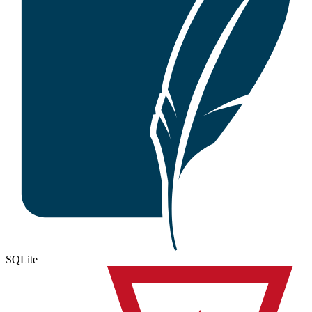
SQLite