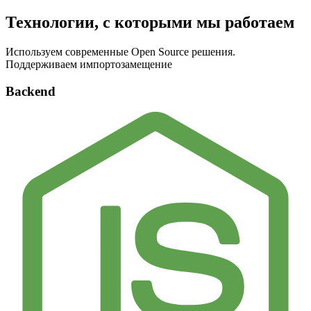
Технологии, с которыми мы работаем
Используем современные Open Source решения.
Поддерживаем импортозамещение
Backend