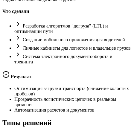
Что сделали
Разработка алгоритмов "догруза" (LTL) и
оптимизации пути
Создание мобильного приложения для водителей
Личные кабинеты для логистов и владельцев грузов
Система электронного документооборота и
трекинга
Результат
Оптимизация загрузки транспорта (снижение холостых
пробегов)
Прозрачность логистических цепочек в реальном
времени
Автоматизация расчетов и документов
Типы
решений