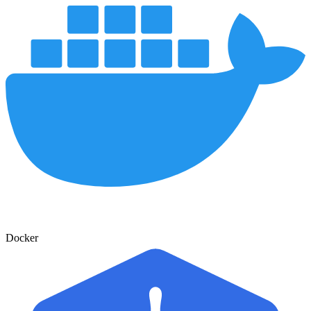
Docker