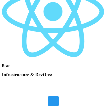
React
Infrastructure & DevOps: