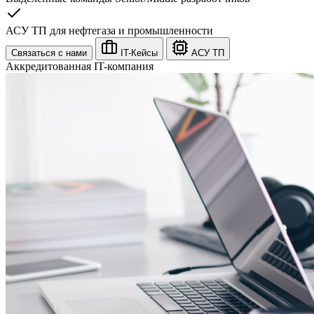
АСУ ТП для нефтегаза и промышленности
Связаться с нами
IT-Кейсы
АСУ ТП
Аккредитованная IT-компания