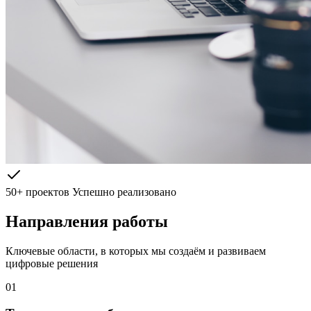
50+ проектов
Успешно реализовано
Направления работы
Ключевые области, в которых мы создаём и развиваем
цифровые решения
01