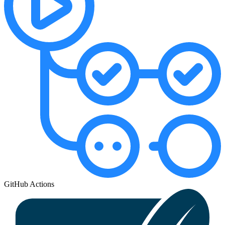
GitHub Actions