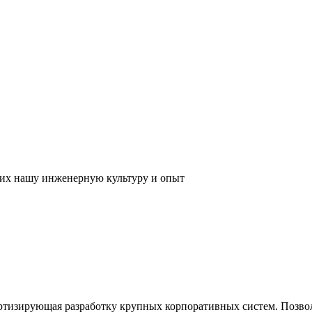
их нашу инженерную культуру и опыт
ртизирующая разработку крупных корпоративных систем. Позвол