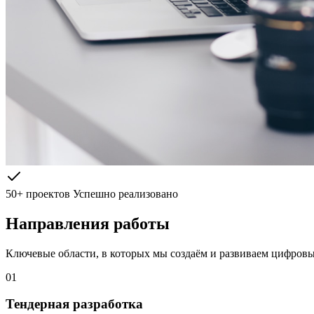
50+ проектов
Успешно реализовано
Направления работы
Ключевые области, в которых мы создаём и развиваем цифров
01
Тендерная разработка