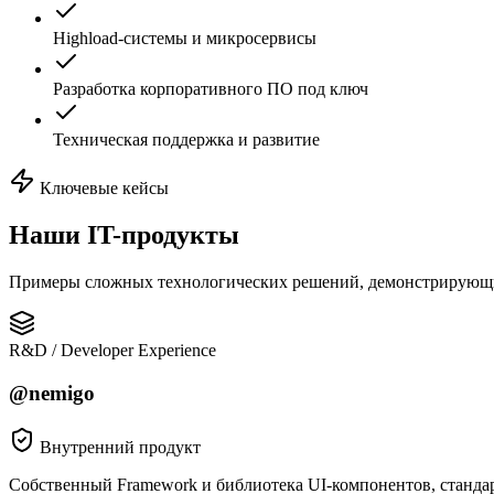
Highload-системы и микросервисы
Разработка корпоративного ПО под ключ
Техническая поддержка и развитие
Ключевые кейсы
Наши
IT-продукты
Примеры сложных технологических решений, демонстрирующ
R&D / Developer Experience
@nemigo
Внутренний продукт
Собственный Framework и библиотека UI-компонентов, станда