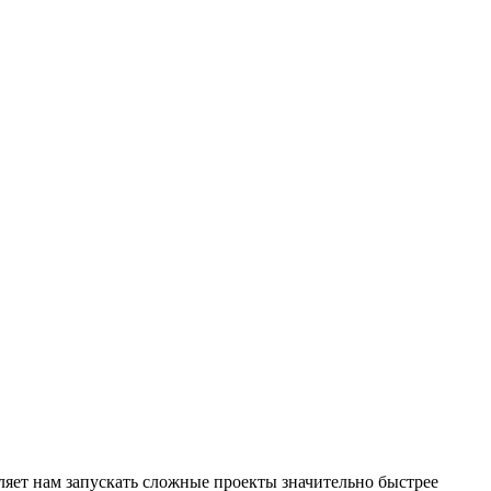
яет нам запускать сложные проекты значительно быстрее