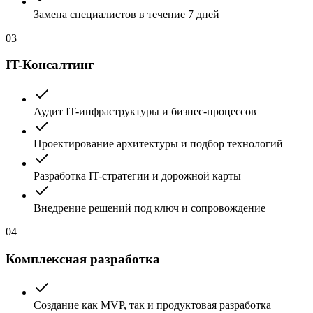
Замена специалистов в течение 7 дней
03
IT-Консалтинг
Аудит IT-инфраструктуры и бизнес-процессов
Проектирование архитектуры и подбор технологий
Разработка IT-стратегии и дорожной карты
Внедрение решений под ключ и сопровождение
04
Комплексная разработка
Создание как MVP, так и продуктовая разработка